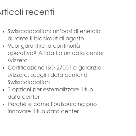
rticoli recenti
Swisscolocation: un’oasi di energia
durante il blackout di agosto
Vuoi garantire la continuità
operativa? Affidati a un data center
svizzero
Certificazione ISO 27001 e garanzia
svizzera: scegli i data center di
Swisscolocation
3 opzioni per esternalizzare il tuo
data center
Perché e come l'outsourcing può
innovare il tuo data center