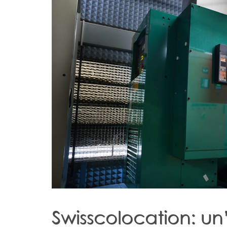
Swisscolocation: un